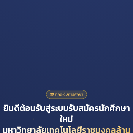
🎓 ทุกระดับการศึกษา
ยินดีต้อนรับสู่ระบบรับสมัครนักศึกษา
ใหม่
มหาวิทยาลัยเทคโนโลยีราชมงคลล้าน