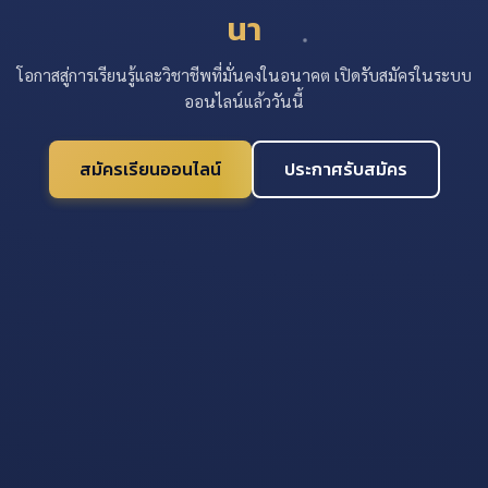
นา
โอกาสสู่การเรียนรู้และวิชาชีพที่มั่นคงในอนาคต เปิดรับสมัครในระบบ
ออนไลน์แล้ววันนี้
สมัครเรียนออนไลน์
ประกาศรับสมัคร