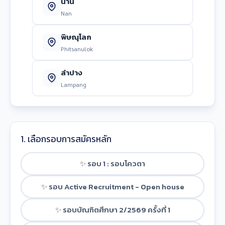
น่าน
Nan
พิษณุโลก
Phitsanulok
ลำปาง
Lampang
1. เลือกรอบการสมัครหลัก
✨ รอบ 1 : รอบโควตา
✨ รอบ Active Recruitment - Open house
✨ รอบบัณฑิตศึกษา 2/2569 ครั้งที่ 1