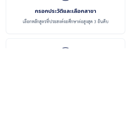
กรอกประวัติและเลือกสาขา
เลือกหลักสูตรที่ประสงค์จะศึกษาต่อสูงสุด 3 อันดับ
3
ชำระค่าสมัครและแนบเอกสาร
ชำระค่าธรรมเนียมสมัคร 300 บาท ผ่าน QR Code หรือ
ธนาคาร พร้อมอัปโหลดไฟล์วุฒิการศึกษาและภาพถ่าย
4